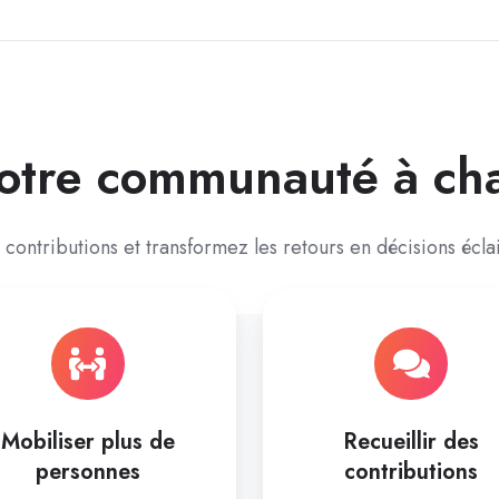
otre communauté à ch
 contributions et transformez les retours en décisions écl
Mobiliser plus de
Recueillir des
personnes
contributions