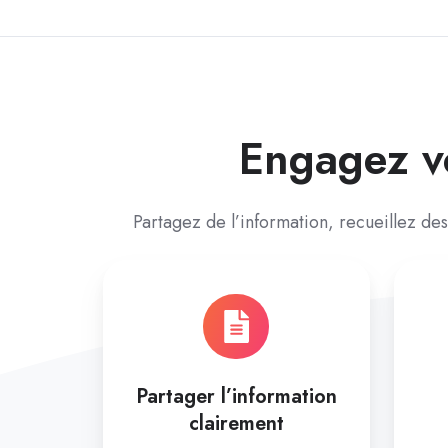
Engagez v
Partagez de l’information, recueillez des
Partager l’information
clairement