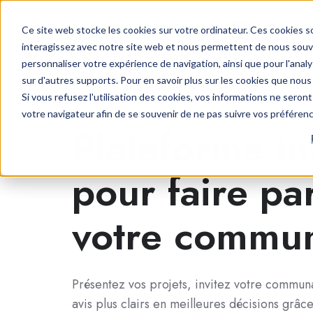
Ce site web stocke les cookies sur votre ordinateur. Ces cookies so
interagissez avec notre site web et nous permettent de nous souven
personnaliser votre expérience de navigation, ainsi que pour l'analys
sur d'autres supports. Pour en savoir plus sur les cookies que nous 
Si vous refusez l'utilisation des cookies, vos informations ne seront 
votre navigateur afin de se souvenir de ne pas suivre vos préféren
Plateforme in
pour faire par
votre commu
Présentez vos projets, invitez votre commun
avis plus clairs en meilleures décisions grâ