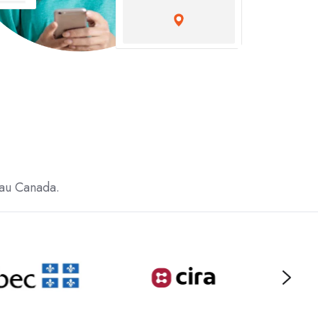
 au Canada.