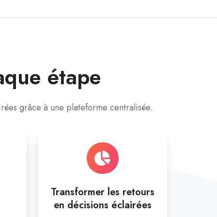
aque étape
airées grâce à une plateforme centralisée.
Transformer les retours
en décisions éclairées