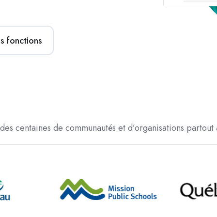
s fonctions
r des centaines de communautés et d’organisations partout