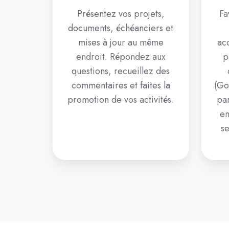
Présentez vos projets,
Fa
documents, échéanciers et
mises à jour au même
acc
endroit. Répondez aux
p
questions, recueillez des
commentaires et faites la
(Go
promotion de vos activités.
par
en
se